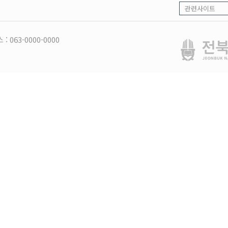
 : 063-0000-0000