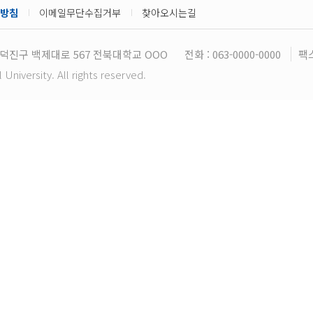
방침
이메일무단수집거부
찾아오시는길
덕진구 백제대로 567 전북대학교 OOO
전화 : 063-0000-0000
팩스
niversity. All rights reserved.