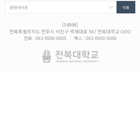
[54896]
전북특별자치도 전주시 덕진구 백제대로 567 전북대학교 OOO
전화 : 063-0000-0000
팩스 : 063-0000-0000