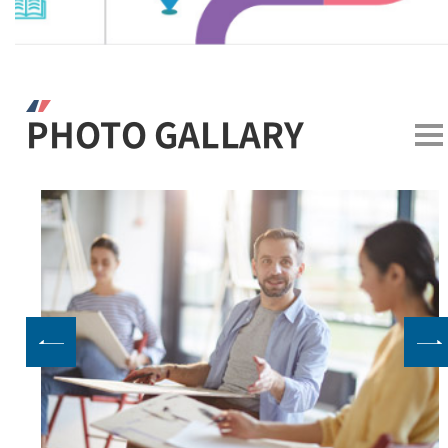
PHOTO GALLARY