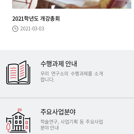
2021학년도 개강총회
2021-03-03
수행과제 안내
우리 연구소의 수행과제를 소개
합니다.
주요사업분야
학술연구, 사업기획 등 주요사업
분야 안내