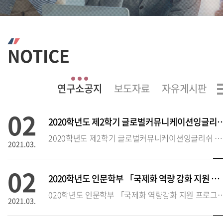
NOTICE
02
2020학년도 제2학기 글로벌커뮤니케이션잉글
2020학년도 제2학기 글로벌커뮤니케이션잉글리쉬 시험 실시 안내❍ 시험 시행 기본 방침(‘20.2학기에 한함)
2021.03.
02
2020학년도 인문학부 「국제화 역량 강화 지원 프로그램」 추가 접수 안
020학년도 인문학부 「국제화 역량강화 지원 프로
2021.03.