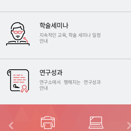
학술세미나
지속적인 교육, 학술 세미나 일정
안내
연구성과
연구소에서 행해지는 연구성과
안내