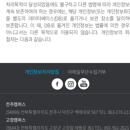
처리목적이 달성되었음에도 불구하고 다른 법령에 따라 개인정보
계속 보존하여야 하는 경우에는, 해당 개인정보(또는 개인정보파일
을 별도의 데이터베이스(DB)로 옮기거나 보관 장소를 달리하
보존합니다. 이 때, DB로 옮겨진 개인정보는 법률에 의한 경우
아니고서는 다른 목적으로 이용되지 않습니다. 개인정보의 파
절차는 다음과 같습니다.
개인정보처리방침
이메일무단수집거부
전주캠퍼스
(54896) 전북특별자치도 전주시 덕진구 백제대로 567 TEL. 063-270-21
고창캠퍼스
(56443) 전북특별자치도 고창군 고창읍 태봉로 361 TEL. 063-562-2621