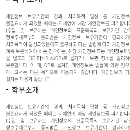
개인정보 보유기간의 경과, 처리목적 달성 등 개인정보
불필요하게 되었을 때에는 지체없이 해당 개인정보를 파기합니다
(수집 및 보유하는 개인정보의 표준목록의 보유기간 참조
정보주체로부터 동의받은
개인정보 보유기간
이 경과하거
처리목적이 달성되었음에도 불구하고 다른 법령에 따라 개인정보
계속 보존하여야 하는 경우에는, 해당 개인정보(또는 개인정보파일
을 별도의 데이터베이스(DB)로 옮기거나 보관 장소를 달리하
보존합니다. 이 때,
DB로 옮겨진 개인정보
는 법률에 의한 경우
아니고서는 다른 목적으로 이용되지 않습니다.
개인정보의 파
절차
는 다음과 같습니다.
학부소개
개인정보 보유기간의 경과, 처리목적 달성 등 개인정보
불필요하게 되었을 때에는 지체없이 해당 개인정보를 파기합니다
(수집 및 보유하는 개인정보의 표준목록의 보유기간 참조
정보주체로부터 동의받은 개인정보 보유기간이 경과하거