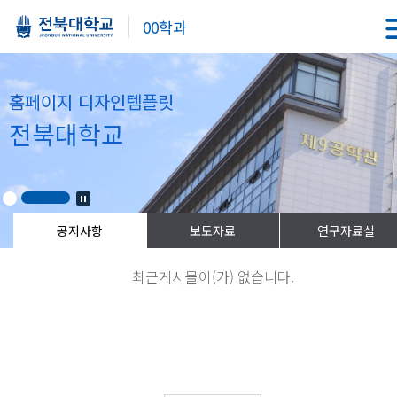
00학과
홈페이지 디자인템플릿
전북대학교
최근게시물이(가) 없습니다.