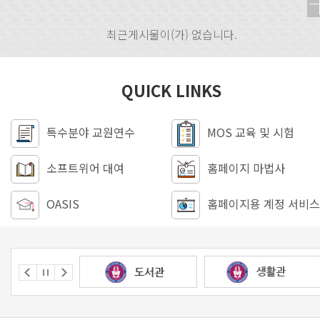
최근게시물이(가) 없습니다.
QUICK LINKS
특수분야 교원연수
MOS 교육 및 시험
소프트위어 대여
홈페이지 마법사
OASIS
홈페이지용 계정 서비스