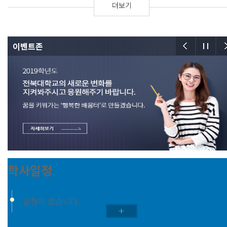
더보기
이벤트존
학사일정
일정이 없습니다.