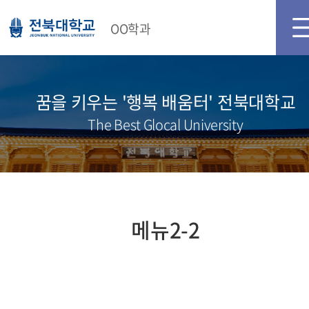
OO학과
꿈을 키우는 '행복 배움터' 전북대학교
The Best Glocal University
메뉴2-2